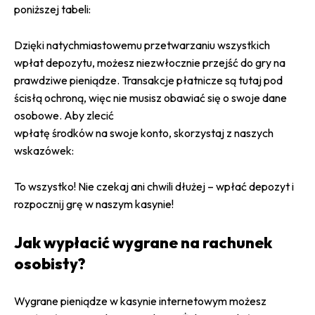
poniższej tabeli:
Dzięki natychmiastowemu przetwarzaniu wszystkich
wpłat depozytu, możesz niezwłocznie przejść do gry na
prawdziwe pieniądze. Transakcje płatnicze są tutaj pod
ścisłą ochroną, więc nie musisz obawiać się o swoje dane
osobowe. Aby zlecić
wpłatę środków na swoje konto, skorzystaj z naszych
wskazówek:
To wszystko! Nie czekaj ani chwili dłużej – wpłać depozyt i
rozpocznij grę w naszym kasynie!
Jak wypłacić wygrane na rachunek
osobisty?
Wygrane pieniądze w kasynie internetowym możesz