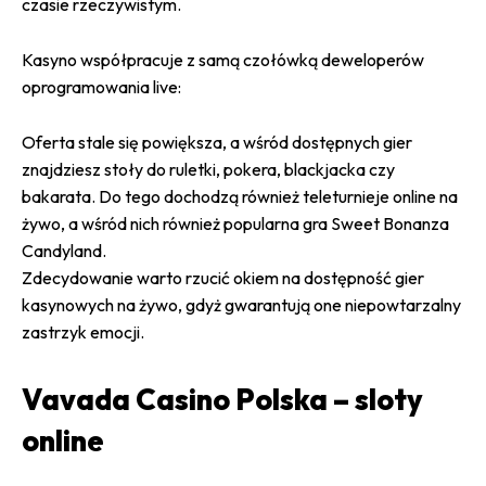
czasie rzeczywistym.
Kasyno współpracuje z samą czołówką deweloperów
oprogramowania live:
Oferta stale się powiększa, a wśród dostępnych gier
znajdziesz stoły do ruletki, pokera, blackjacka czy
bakarata. Do tego dochodzą również teleturnieje online na
żywo, a wśród nich również popularna gra Sweet Bonanza
Candyland.
Zdecydowanie warto rzucić okiem na dostępność gier
kasynowych na żywo, gdyż gwarantują one niepowtarzalny
zastrzyk emocji.
Vavada Casino Polska – sloty
online