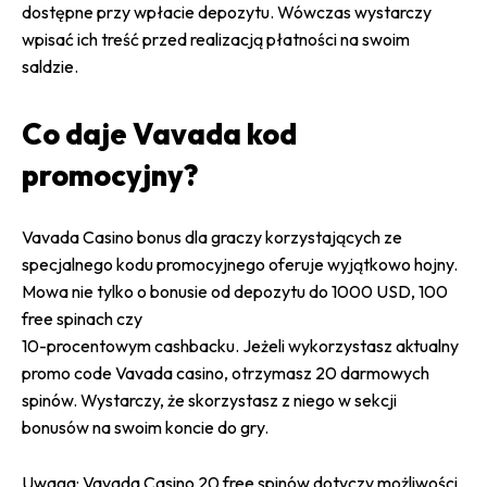
dostępne przy wpłacie depozytu. Wówczas wystarczy
wpisać ich treść przed realizacją płatności na swoim
saldzie.
Co daje Vavada kod
promocyjny?
Vavada Casino bonus dla graczy korzystających ze
specjalnego kodu promocyjnego oferuje wyjątkowo hojny.
Mowa nie tylko o bonusie od depozytu do 1000 USD, 100
free spinach czy
10-procentowym cashbacku. Jeżeli wykorzystasz aktualny
promo code Vavada casino, otrzymasz 20 darmowych
spinów. Wystarczy, że skorzystasz z niego w sekcji
bonusów na swoim koncie do gry.
Uwaga: Vavada Casino 20 free spinów dotyczy możliwości