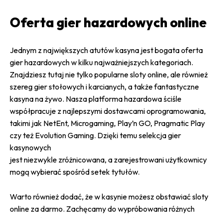
Oferta gier hazardowych online
Jednym z największych atutów kasyna jest bogata oferta
gier hazardowych w kilku najważniejszych kategoriach.
Znajdziesz tutaj nie tylko popularne sloty online, ale również
szereg gier stołowych i karcianych, a także fantastyczne
kasyna na żywo. Nasza platforma hazardowa ściśle
współpracuje z najlepszymi dostawcami oprogramowania,
takimi jak NetEnt, Microgaming, Play’n GO, Pragmatic Play
czy też Evolution Gaming. Dzięki temu selekcja gier
kasynowych
jest niezwykle zróżnicowana, a zarejestrowani użytkownicy
mogą wybierać spośród setek tytułów.
Warto również dodać, że w kasynie możesz obstawiać sloty
online za darmo. Zachęcamy do wypróbowania różnych