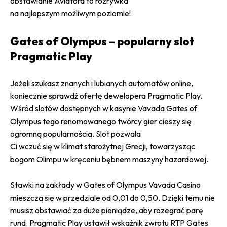
obstawianie Aviatora to rozrywka
na najlepszym możliwym poziomie!
Gates of Olympus – popularny slot
Pragmatic Play
Jeżeli szukasz znanych i lubianych automatów online,
koniecznie sprawdź ofertę dewelopera Pragmatic Play.
Wśród slotów dostępnych w kasynie Vavada Gates of
Olympus tego renomowanego twórcy gier cieszy się
ogromną popularnością. Slot pozwala
Ci wczuć się w klimat starożytnej Grecji, towarzysząc
bogom Olimpu w kręceniu bębnem maszyny hazardowej.
Stawki na zakłady w Gates of Olympus Vavada Casino
mieszczą się w przedziale od 0,01 do 0,50. Dzięki temu nie
musisz obstawiać za duże pieniądze, aby rozegrać parę
rund. Pragmatic Play ustawił wskaźnik zwrotu RTP Gates