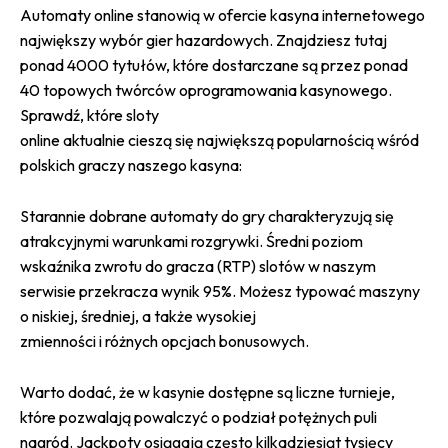
Automaty online stanowią w ofercie kasyna internetowego
największy wybór gier hazardowych. Znajdziesz tutaj
ponad 4000 tytułów, które dostarczane są przez ponad
40 topowych twórców oprogramowania kasynowego.
Sprawdź, które sloty
online aktualnie cieszą się największą popularnością wśród
polskich graczy naszego kasyna:
Starannie dobrane automaty do gry charakteryzują się
atrakcyjnymi warunkami rozgrywki. Średni poziom
wskaźnika zwrotu do gracza (RTP) slotów w naszym
serwisie przekracza wynik 95%. Możesz typować maszyny
o niskiej, średniej, a także wysokiej
zmienności i różnych opcjach bonusowych.
Warto dodać, że w kasynie dostępne są liczne turnieje,
które pozwalają powalczyć o podział potężnych puli
nagród. Jackpoty osiągają często kilkadziesiąt tysięcy