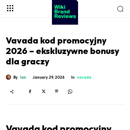
Vavada kod promocyjny
2026 – ekskluzywne bonusy
dla graczy
By
Ian
In
vavada
January 29, 2026
Sohnne
Impresario Collection
Virtuoso Collection
Viceroy Collection
Safe Box Collection
Millenary Jewelry Box
Sohnne
Enigwatch
Artdigest
Koizuma
10Expert
Wiki Brand Reviews
Million Bloom
Vavada kod promocyjny