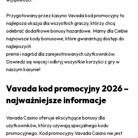
Przygotowany przez kasyno Vavada kod promocyjny to
najlepsza okazja dla wszystkich graczy, którzy chcą
odebrać dodatkowe bonusy hazardowe. Mamy dla Ciebie
najnowsze kody bonusowe, które gwarantują dostęp do
najlepszych
premii i nagród dla zarejestrowanych użytkowników.
Dowiedz się więcej i odkryj wszystkie korzyści z gry w
naszym kasynie!
Vavada kod promocyjny 2026 –
najważniejsze informacje
Vavada Casino oferuje ekscytujące bonusy dla
użytkowników, którzy używają specjalnego kodu
promocyjnego. Kod promocyjny Vavada Casino nie jest