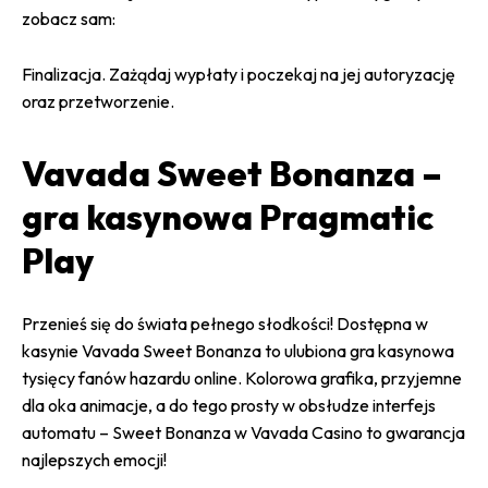
zobacz sam:
Finalizacja. Zażądaj wypłaty i poczekaj na jej autoryzację
oraz przetworzenie.
Vavada Sweet Bonanza –
gra kasynowa Pragmatic
Play
Przenieś się do świata pełnego słodkości! Dostępna w
kasynie Vavada Sweet Bonanza to ulubiona gra kasynowa
tysięcy fanów hazardu online. Kolorowa grafika, przyjemne
dla oka animacje, a do tego prosty w obsłudze interfejs
automatu – Sweet Bonanza w Vavada Casino to gwarancja
najlepszych emocji!